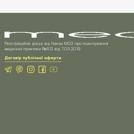
Реєстраційне досьє від Наказ МОЗ про ліцензування
медичної практики №512 від 7.03.2019
Договір публічної оферти