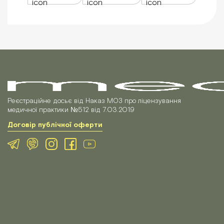
Реєстраційне досьє від Наказ МОЗ про ліцензування
медичної практики №512 від 7.03.2019
Договір публічної оферти