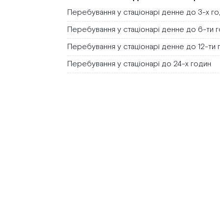
Перебування у стаціонарі денне до 3-х г
Перебування у стаціонарі денне до 6-ти 
Перебування у стаціонарі денне до 12-ти 
Перебування у стаціонарі до 24-х годин