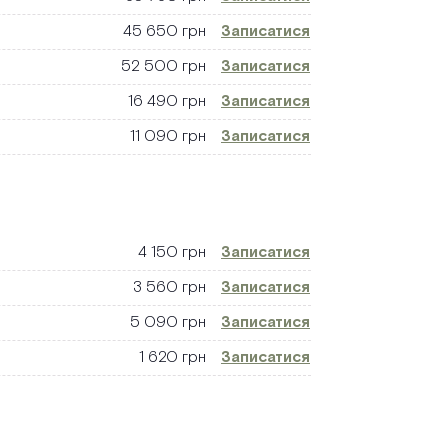
45 650 грн
Записатися
52 500 грн
Записатися
16 490 грн
Записатися
11 090 грн
Записатися
4 150 грн
Записатися
3 560 грн
Записатися
5 090 грн
Записатися
1 620 грн
Записатися