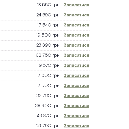
18 550 грн
Записатися
24 590 грн
Записатися
17 540 грн
Записатися
19 500 грн
Записатися
23 890 грн
Записатися
32 750 грн
Записатися
9 570 грн
Записатися
7 600 грн
Записатися
7 500 грн
Записатися
32 780 грн
Записатися
38 900 грн
Записатися
43 870 грн
Записатися
29 790 грн
Записатися