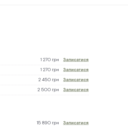
1 270 грн
Записатися
1 270 грн
Записатися
2 450 грн
Записатися
2 500 грн
Записатися
15 890 грн
Записатися