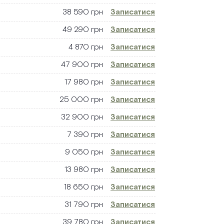
38 590 грн
Записатися
49 290 грн
Записатися
4 870 грн
Записатися
47 900 грн
Записатися
17 980 грн
Записатися
25 000 грн
Записатися
32 900 грн
Записатися
7 390 грн
Записатися
9 050 грн
Записатися
13 980 грн
Записатися
18 650 грн
Записатися
31 790 грн
Записатися
39 780 грн
Записатися