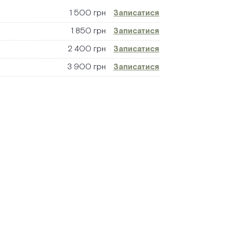
1 500 грн
Записатися
1 850 грн
Записатися
2 400 грн
Записатися
3 900 грн
Записатися