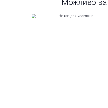
Можливо вам 