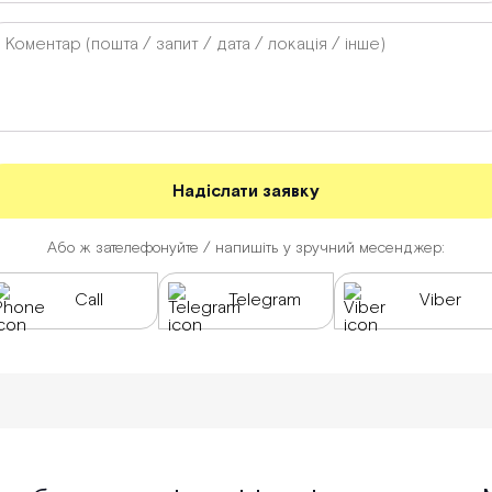
Або ж зателефонуйте / напишіть у зручний месенджер:
Call
Telegram
Viber