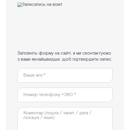
Заповніть форму на сайті, а ми сконтактуємо
з вами якнайшвидше, щоб підтвердити запис.