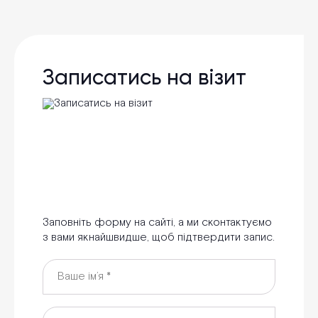
Записатись на візит
Заповніть форму на сайті, а ми сконтактуємо
з вами якнайшвидше, щоб підтвердити запис.