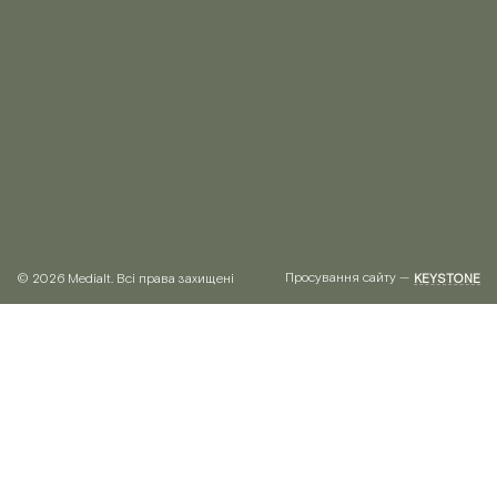
Просування сайту —
© 2026 Medialt. Всі права захищені
KEYSTONE