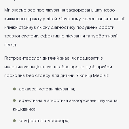
Ми знаємо все про лікування захворювань шлунково-
кишкового тракту у дітей. Саме тому, кожен пацієнт нашої
клініки отримує якісну діагностику порушень роботи
травної системи, ефективне лікування та турботливий
підхід.
Гастроентеролог дитячий знає, як працювати з
маленькими пацієнтами, та дбає про те, щоб прийом
проходив без стресу для дитини. У клініці Medialt:
доказові методи лікування;
ефективна діагностика захворювань шлунка та
кишківника;
комфортна атмосфера;