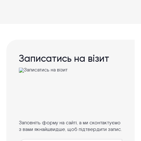
Записатись на візит
Заповніть форму на сайті, а ми сконтактуємо
з вами якнайшвидше, щоб підтвердити запис.