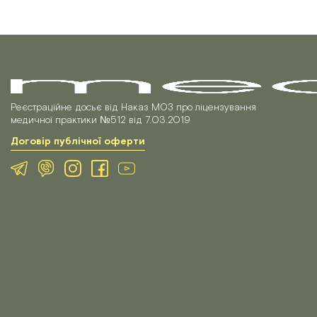
Реєстраційне досьє від Наказ МОЗ про ліцензування
медичної практики №512 від 7.03.2019
Договір публічної оферти