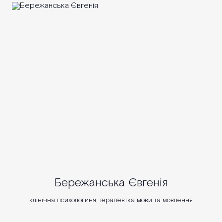
Бережанська Євгенія
клінічна психологиня, терапевтка мови та мовлення