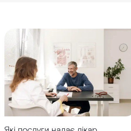
Які послуги надає лікар