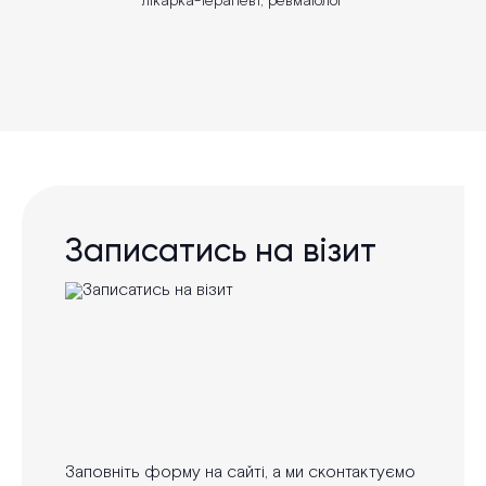
лікарка-терапевт, ревматолог
Записатись на візит
Заповніть форму на сайті, а ми сконтактуємо