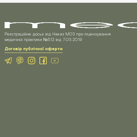
Реєстраційне досьє від Наказ МОЗ про ліцензування
медичної практики №512 від 7.03.2019
Договір публічної оферти