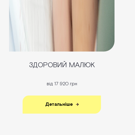
ЗДОРОВИЙ МАЛЮК
від 17 920 грн
Детальніше