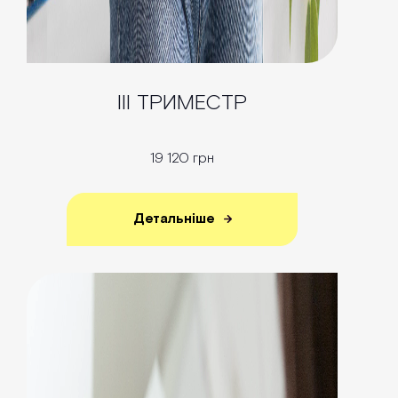
III ТРИМЕСТР
19 120 грн
Детальніше