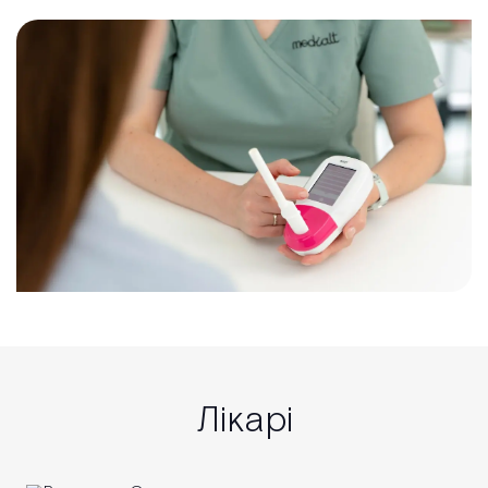
Лікарі