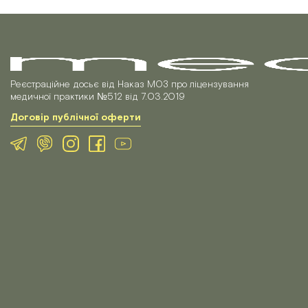
Реєстраційне досьє від Наказ МОЗ про ліцензування
медичної практики №512 від 7.03.2019
Договір публічної оферти