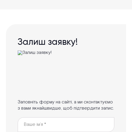
Залиш заявку!
Заповніть форму на сайті, а ми сконтактуємо
з вами якнайшвидше, щоб підтвердити запис.