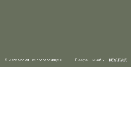
Просування сайту —
© 2026 Medialt. Всі права захищені
KEYSTONE