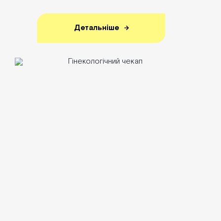
Детальніше