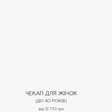
ЧЕКАП ДЛЯ ЖІНОК
(ДО 40 РОКІВ)
від 13 770 грн