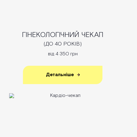
ГІНЕКОЛОГІЧНИЙ ЧЕКАП
(ДО 40 РОКІВ)
від 4 350 грн
Детальніше