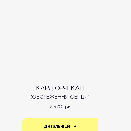
КАРДІО-ЧЕКАП
(ОБСТЕЖЕННЯ СЕРЦЯ)
2 920 грн
Детальніше