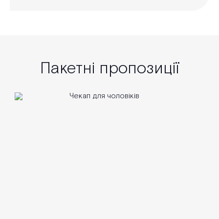
Пакетні пропозиції