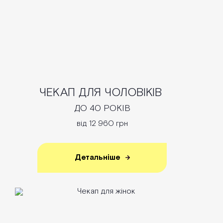
ЧЕКАП ДЛЯ ЧОЛОВІКІВ
ДО 40 РОКІВ
від 12 960 грн
Детальніше