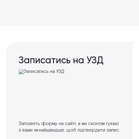
Записатись на УЗД
Заповніть форму на сайті, а ми сконтактуємо
з вами якнайшвидше, щоб підтвердити запис.