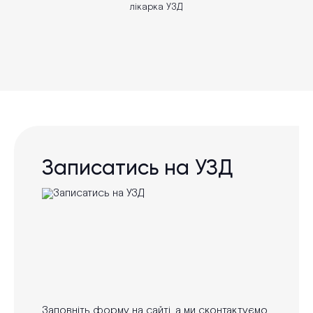
лікарка УЗД
Записатись на УЗД
Заповніть форму на сайті, а ми сконтактуємо