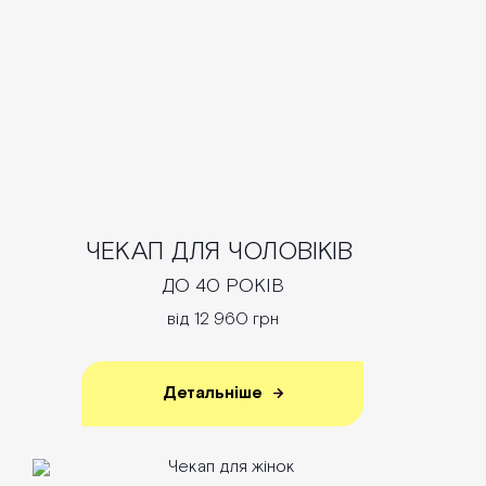
ЧЕКАП ДЛЯ ЧОЛОВІКІВ
ДО 40 РОКІВ
від 12 960 грн
Детальніше