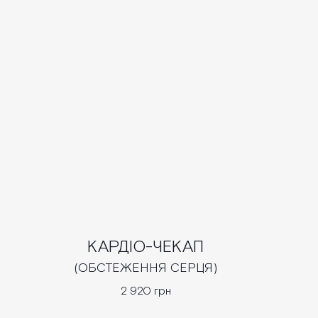
КАРДІО-ЧЕКАП
(ОБСТЕЖЕННЯ СЕРЦЯ)
2 920 грн