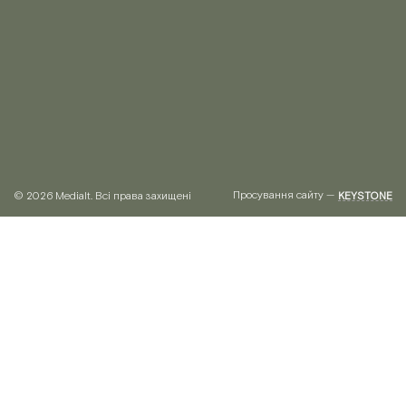
Просування сайту —
© 2026 Medialt. Всі права захищені
KEYSTONE