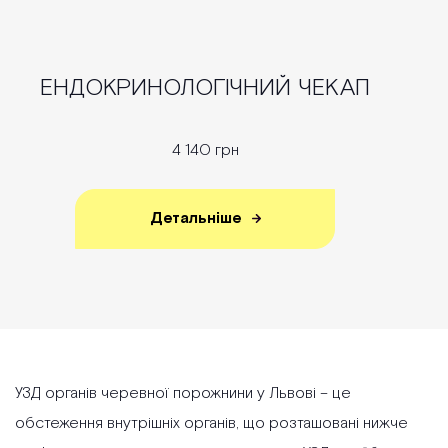
ЕНДОКРИНОЛОГІЧНИЙ ЧЕКАП
4 140 грн
Детальніше
УЗД органів черевної порожнини у Львові – це
обстеження внутрішніх органів, що розташовані нижче