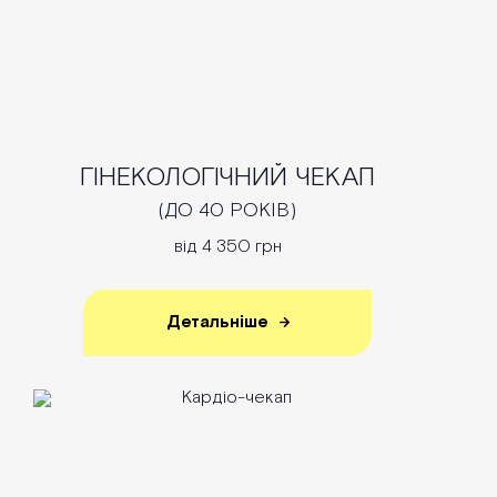
ГІНЕКОЛОГІЧНИЙ ЧЕКАП
(ДО 40 РОКІВ)
від 4 350 грн
Детальніше