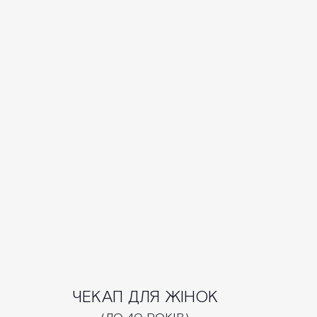
ЧЕКАП ДЛЯ ЖІНОК