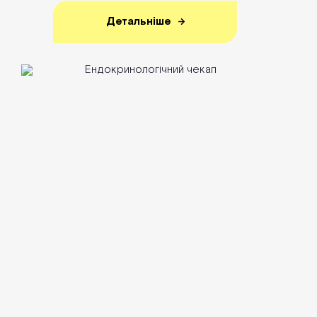
Детальніше