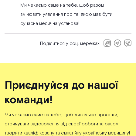
Ми чекаємо саме на тебе, щоб разом
змінювати уявлення про те, якою має бути
сучасна медична установа!
Поділитися у соц. мережах:
Приєднуйся до нашої
команди!
Ми чекаємо саме на тебе, щоб динамічно зростати,
отримувати задоволення від своєї роботи та разом
творити кваліфіковану та емпатійну українську медицину!