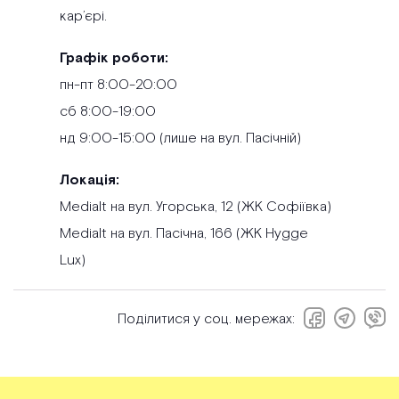
кар’єрі.
Графік роботи:
пн-пт 8:00-20:00
сб 8:00-19:00
нд 9:00-15:00 (лише на вул. Пасічній)
Локація:
Medialt на вул. Угорська, 12 (ЖК Софіївка)
Medialt на вул. Пасічна, 166 (ЖК Hygge
Lux)
Поділитися у соц. мережах: