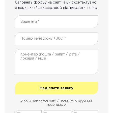
Заповніть форму на сайті, а ми сконтактуємо
з вами якнайшвидше, щоб підтвердити запис.
Або ж зателефонуйте / напишіть у зручний
месенджер: