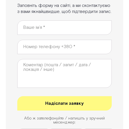
Заповніть форму на сайті, а ми сконтактуємо
з вами якнайшвидше, щоб підтвердити запис.
Або ж зателефонуйте / напишіть у зручний
месенджер: