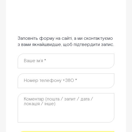
Заповніть форму на сайті, а ми сконтактуємо
з вами якнайшвидше, щоб підтвердити запис.