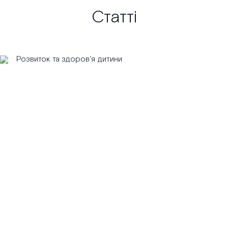
Статті