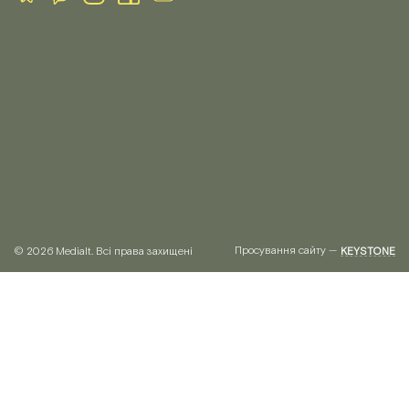
Просування сайту —
© 2026 Medialt. Всі права захищені
KEYSTONE