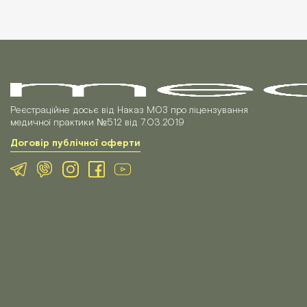
Реєстраційне досьє від Наказ МОЗ про ліцензування
медичної практики №512 від 7.03.2019
Договір публічної оферти