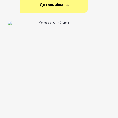
Детальніше