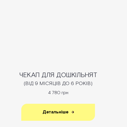
ЧЕКАП ДЛЯ ДОШКІЛЬНЯТ
(ВІД 9 МІСЯЦІВ ДО 6 РОКІВ)
4 780 грн
Детальніше