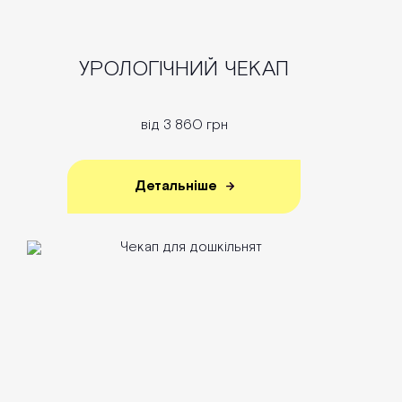
УРОЛОГІЧНИЙ ЧЕКАП
від 3 860 грн
Детальніше