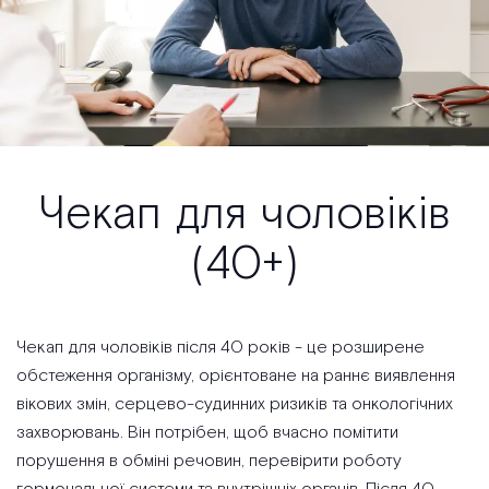
Чекап для чоловіків
(40+)
Чекап для чоловіків після 40 років - це розширене
обстеження організму, орієнтоване на раннє виявлення
вікових змін, серцево-судинних ризиків та онкологічних
захворювань. Він потрібен, щоб вчасно помітити
порушення в обміні речовин, перевірити роботу