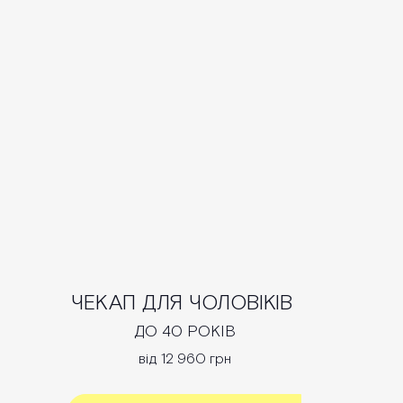
ЧЕКАП ДЛЯ ЧОЛОВІКІВ
ДО 40 РОКІВ
від 12 960 грн