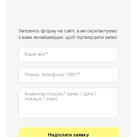
Заповніть форму на сайті, а ми сконтактуємо
з вами якнайшвидше, щоб підтвердити запис.