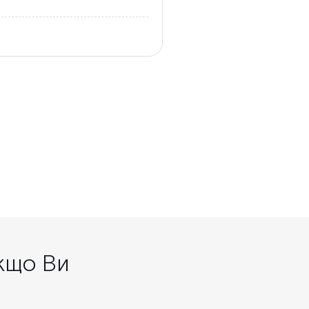
якщо Ви