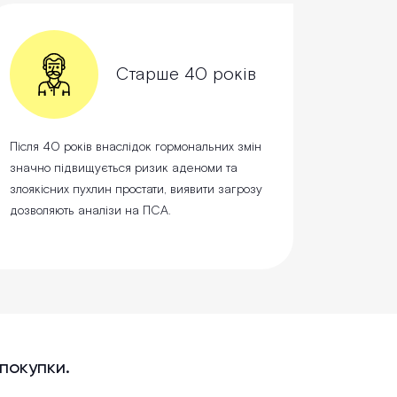
Старше 40 років
Після 40 років внаслідок гормональних змін
значно підвищується ризик аденоми та
злоякісних пухлин простати, виявити загрозу
дозволяють аналізи на ПСА.
 покупки.