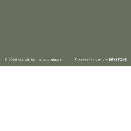
Просування сайту —
© 2026 Medialt. Всі права захищені
KEYSTONE