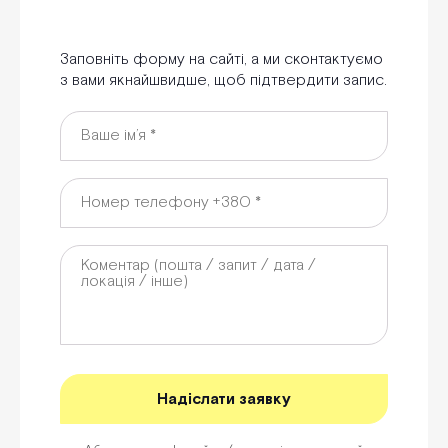
Заповніть форму на сайті, а ми сконтактуємо
з вами якнайшвидше, щоб підтвердити запис.