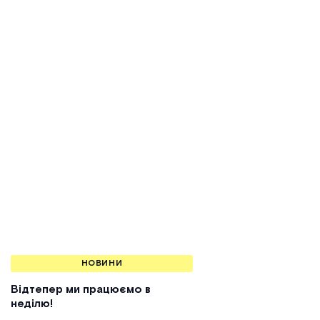
НОВИНИ
Відтепер ми працюємо в
неділю!