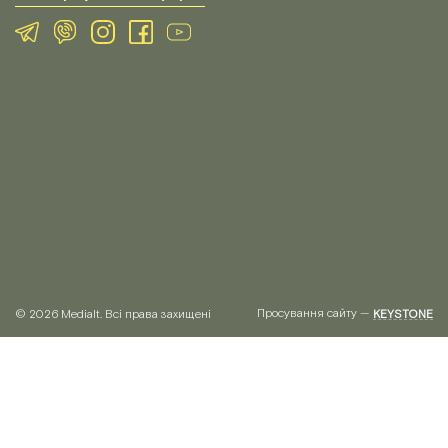
Просування сайту —
© 2026 Medialt. Всі права захищені
KEYSTONE