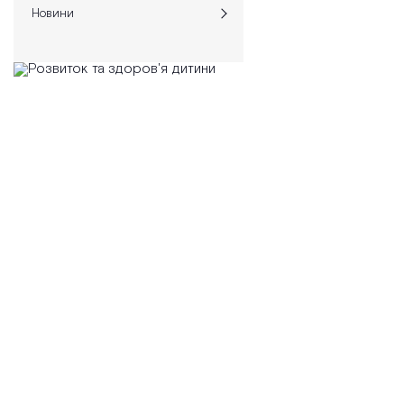
Новини