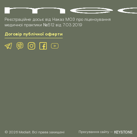
Реєстраційне досьє від Наказ МОЗ про ліцензування
медичної практики №512 від 7.03.2019
Договір публічної оферти
Просування сайту —
© 2026 Medialt. Всі права захищені
KEYSTONE