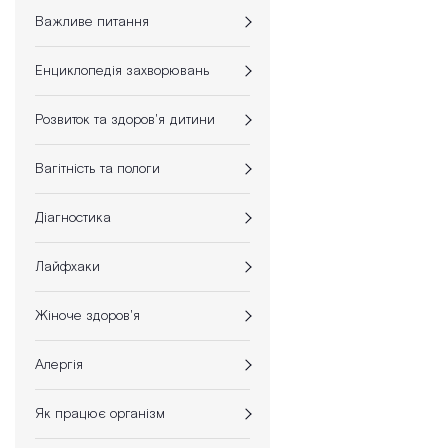
Важливе питання
Енциклопедія захворювань
Розвиток та здоров'я дитини
Вагітність та пологи
Діагностика
Лайфхаки
Жіноче здоров'я
Алергія
Як працює організм