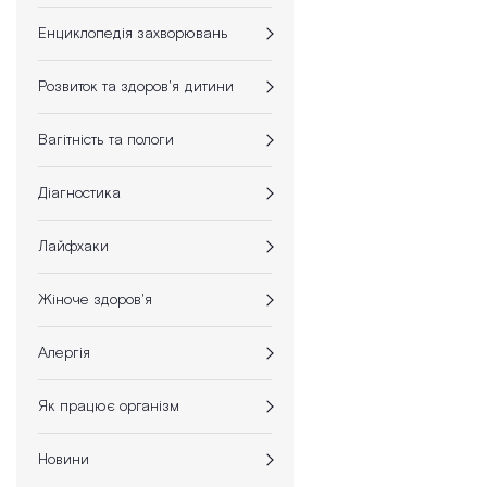
Енциклопедія захворювань
Розвиток та здоров'я дитини
Вагітність та пологи
Діагностика
Лайфхаки
Жіноче здоров'я
Алергія
Як працює організм
Новини