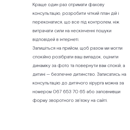
Краще один раз отримати фахову
консультацію, розробити чіткий план дій і
переконатися, що все під контролем, ніж
витрачати сили на нескінченні пошуки
відповідей в інтернеті.
Запишіться на прийом, щоб разом ми могли
спокійно розібрати ваш випадок, оцінити
динаміку за фото та повернути вам спокій, а
дитині — безпечне дитинство. Записатись на
консультацію до дитячого хірурга можна за
номером 067 653 70 65 або заповнивши
форму зворотного зв'язку на сайті.