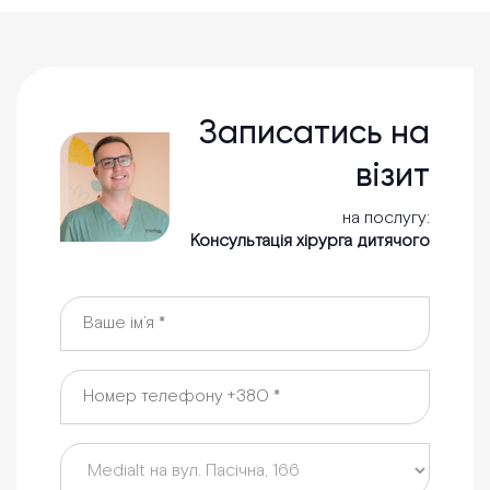
Записатись на
візит
на послугу:
Консультація хірурга дитячого