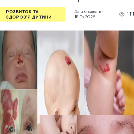
Дата оновлення:
РОЗВИТОК ТА
1 111
15 Тр 2026
ЗДОРОВ'Я ДИТИНИ