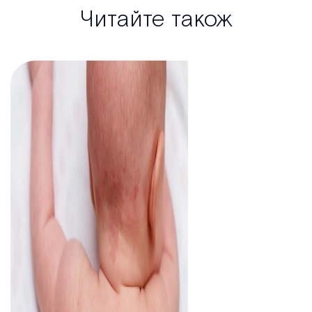
Читайте також