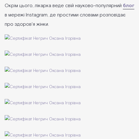
Окрім цього, лікарка веде свій науково-популярний
блог
в мережі Instagram, де простими словами розповідає
про здоров'я жінки.