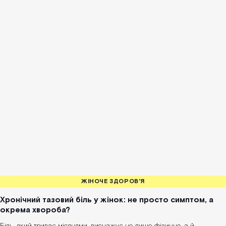
ЖІНОЧЕ ЗДОРОВ'Я
Хронічний тазовий біль у жінок: не просто симптом, а
окрема хвороба?