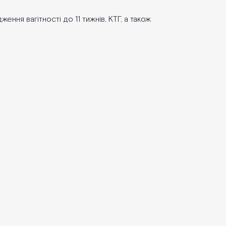
ння вагітності до 11 тижнів, КТГ, а також