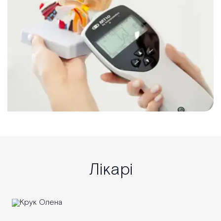
Лікарі