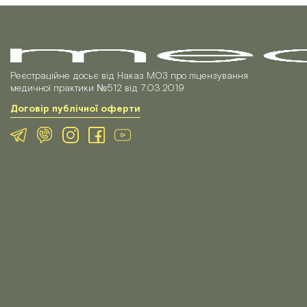
Реєстраційне досьє від Наказ МОЗ про ліцензування
медичної практики №512 від 7.03.2019
Договір публічної оферти