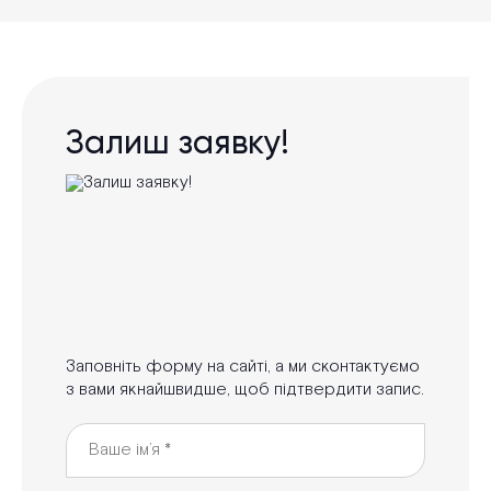
Залиш заявку!
Заповніть форму на сайті, а ми сконтактуємо
з вами якнайшвидше, щоб підтвердити запис.