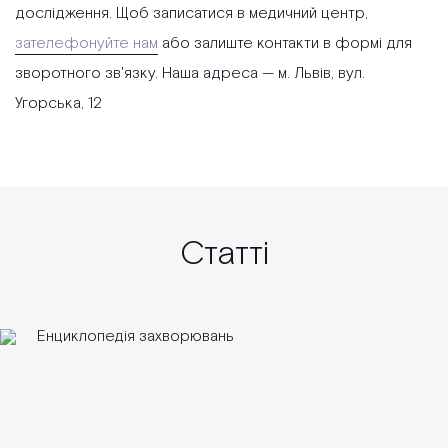
дослідження. Щоб записатися в медичний центр,
зателефонуйте нам
або залиште контакти в формі для
зворотного зв'язку. Наша адреса — м. Львів, вул.
Угорська, 12
Статті