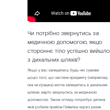
Чи потрібно звернутись за
медичною допомогою, якщо
стороннє тіло успішно вийшло
з дихальних шляхів?
Якщо у вас залишились будь-які сумніви
щодо того, що частина предмету (наприклад,
їжа чи іграшка) могла залишитись в дихальних
шляхах, варто звернутись за медичною
допомогою. Також огляду потребує дитина,
якій робили прийом Геймліха через ризик