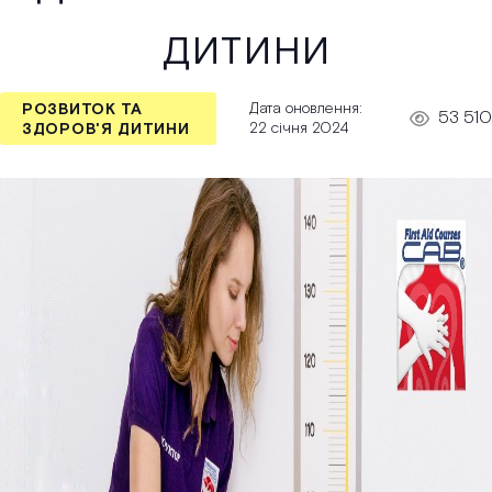
дитини
Дата оновлення:
РОЗВИТОК ТА
53 510
22 січня 2024
ЗДОРОВ'Я ДИТИНИ