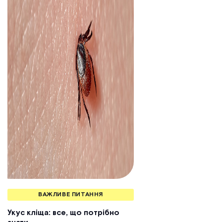
ВАЖЛИВЕ ПИТАННЯ
Укус кліща: все, що потрібно