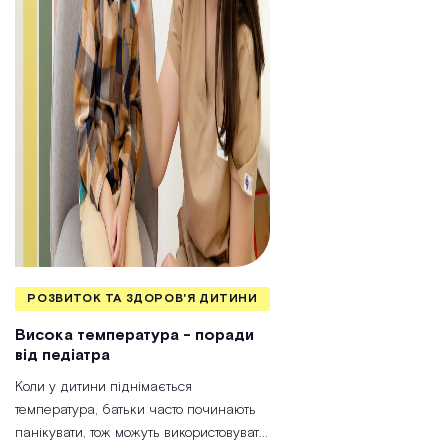
РОЗВИТОК ТА ЗДОРОВ'Я ДИТИНИ
Висока температура - поради
від педіатра
Коли у
дитини
піднімається
температура, батьки часто починають
панікувати, тож можуть використовувати