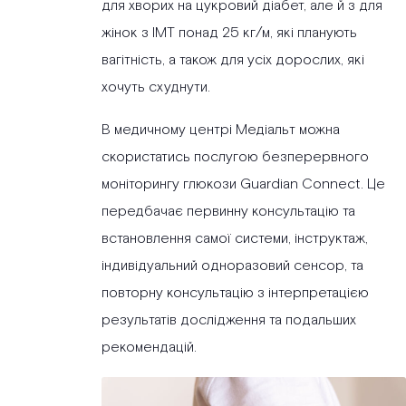
для хворих на цукровий діабет, але й з для
жінок з ІМТ понад 25 кг/м, які планують
вагітність, а також для усіх дорослих, які
хочуть схуднути.
В медичному центрі Медіальт можна
скористатись послугою безперервного
моніторингу глюкози Guardian Connect. Це
передбачає первинну консультацію та
встановлення самої системи, інструктаж,
індивідуальний одноразовий сенсор, та
повторну консультацію з інтерпретацією
результатів дослідження та подальших
рекомендацій.