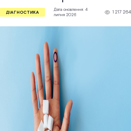
Дата оновлення: 4
1 217 264
ДІАГНОСТИКА
липня 2026