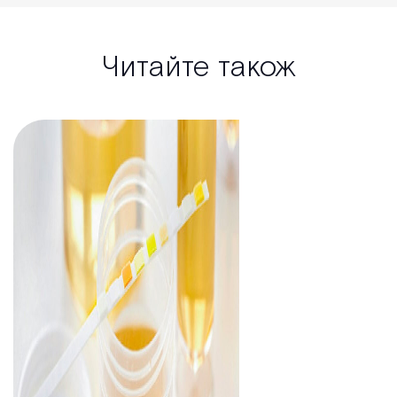
Читайте також