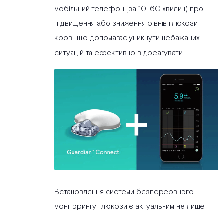
мобільний телефон (за 10-60 хвилин) про
підвищення або зниження рівнів глюкози
крові, що допомагає уникнути небажаних
ситуацій та ефективно відреагувати.
Встановлення системи безперервного
моніторингу глюкози є актуальним не лише