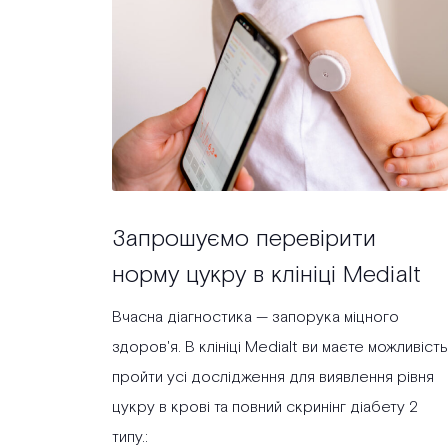
Запрошуємо перевірити
норму цукру в клініці Medialt
Вчасна діагностика — запорука міцного
здоров'я. В клініці Medialt ви маєте можливість
пройти усі дослідження для виявлення рівня
цукру в крові та повний скринінг діабету 2
типу.: