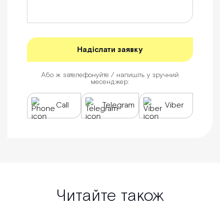
Або ж зателефонуйте / напишіть у зручний
месенджер:
Call
Telegram
Viber
Читайте також