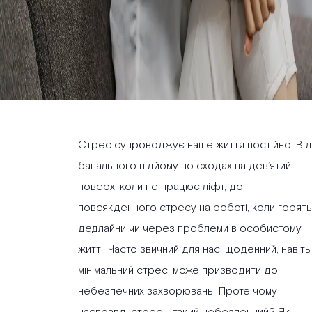
Стрес супроводжує наше життя постійно. Від
банального підйому по сходах на дев’ятий
поверх, коли не працює ліфт, до
повсякденного стресу на роботі, коли горять
дедлайни чи через проблеми в особистому
житті. Часто звичний для нас, щоденний, навіть
мінімальний стрес, може призводити до
небезпечних захворювань Проте чому