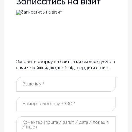
Записатись на візит
Заповніть форму на сайті, а ми сконтактуємо з
вами якнайшвидше, щоб підтвердити запис.