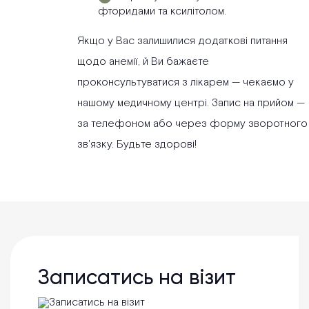
фторидами та ксилітолом.
Якщо у Вас залишилися додаткові питання
щодо анемії, й Ви бажаєте
проконсультуватися з лікарем — чекаємо у
нашому медичному центрі. Запис на прийом —
за телефоном або через форму зворотного
зв'язку. Будьте здорові!
Записатись на візит