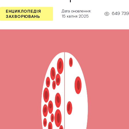
Дата оновлення:
ЕНЦИКЛОПЕДІЯ
649 739
15 квітня 2025
ЗАХВОРЮВАНЬ