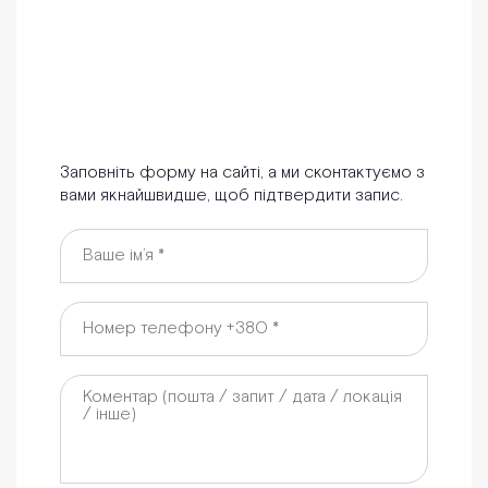
Заповніть форму на сайті, а ми сконтактуємо з
вами якнайшвидше, щоб підтвердити запис.