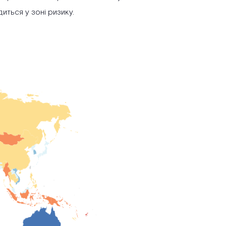
иться у зоні ризику.