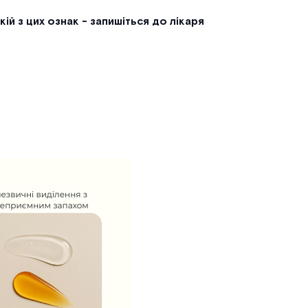
кій з цих ознак - запишіться до лікаря