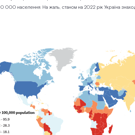
00 000 населення. На жаль, станом на 2022 рік Україна знаход