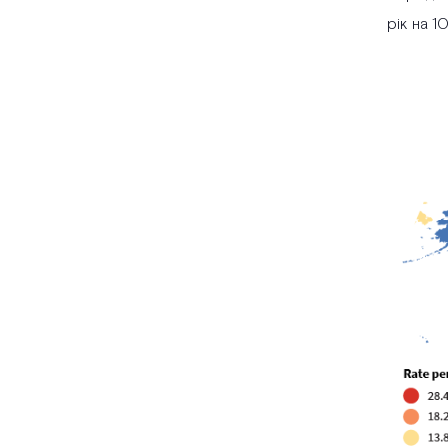
рік на 1