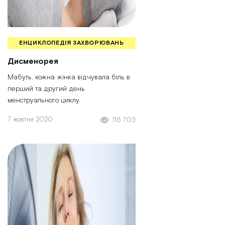
ЕНЦИКЛОПЕДІЯ ЗАХВОРЮВАНЬ
Дисменорея
Мабуть, кожна жінка відчувала біль в
перший та другий день
менструального циклу.
7 жовтня 2020
116 703