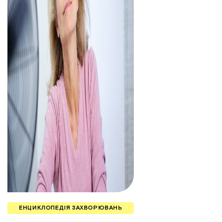
ЕНЦИКЛОПЕДІЯ ЗАХВОРЮВАНЬ