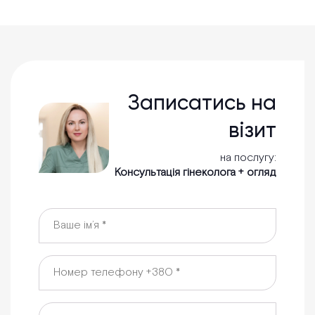
Записатись на
візит
на послугу:
Консультація гінеколога + огляд