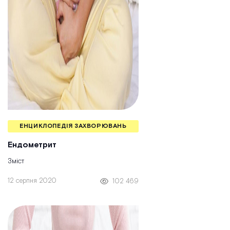
ЕНЦИКЛОПЕДІЯ ЗАХВОРЮВАНЬ
Ендометрит
Зміст
12 серпня 2020
102 469