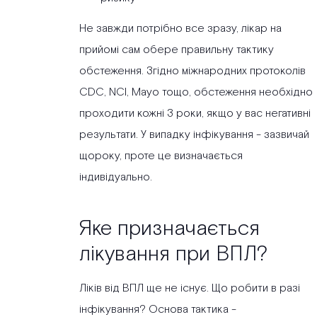
Не завжди потрібно все зразу, лікар на
прийомі сам обере правильну тактику
обстеження. Згідно міжнародних протоколів
CDC, NCI, Mayo тощо, обстеження необхідно
проходити кожні 3 роки, якщо у вас негативні
результати. У випадку інфікування - зазвичай
щороку, проте це визначається
індивідуально.
Яке призначається
лікування при ВПЛ?
Ліків від ВПЛ ще не існує. Що робити в разі
інфікування? Основа тактика -