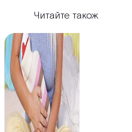
Читайте також